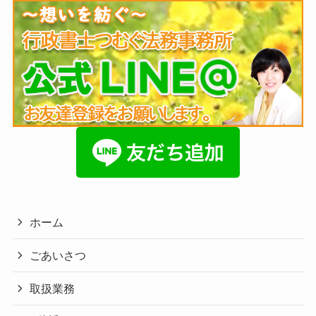
ホーム
ごあいさつ
取扱業務