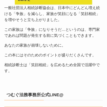
一般社団法人相続診断協会は、日本中にどんどん増え続
ける「争族」を減らし、家族が笑顔になる「笑顔相続」
を増やそうと立ち上がりました。
この家族は「争族」になりそうだ…というのは、専門家
であれば問題が発生する前に気づくこともできます。
あなたの家族が崩壊しないために。
この本にはそのためのポイントが盛りだくさんです。
相続診断士は「笑顔相続」を広めるため全国で活躍中で
す。
つむぐ法務事務所公式LINE@