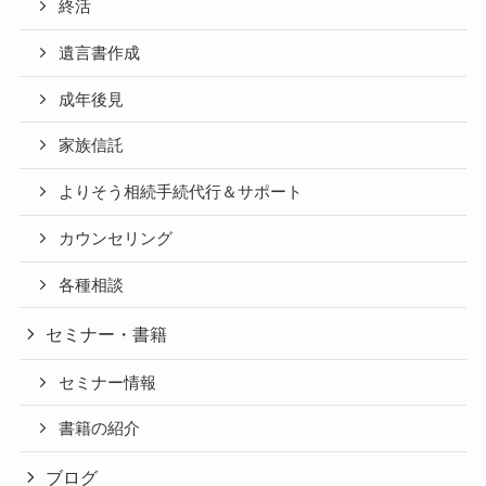
終活
遺言書作成
成年後見
家族信託
よりそう相続手続代行＆サポート
カウンセリング
各種相談
セミナー・書籍
セミナー情報
書籍の紹介
ブログ