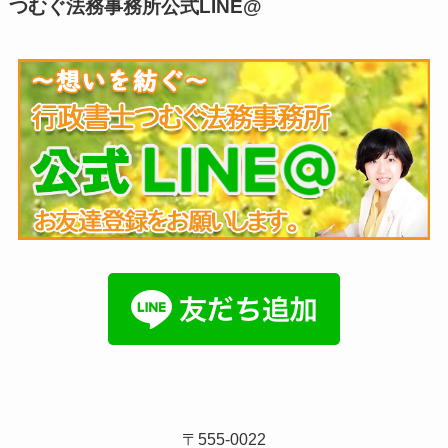
つむぐ法務事務所公式LINE@
〒555-0022