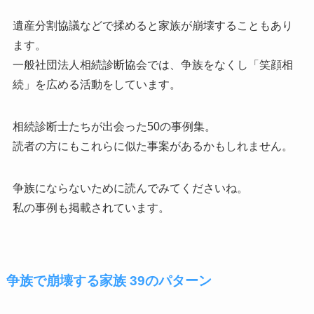
遺産分割協議などで揉めると家族が崩壊することもあり
ます。
一般社団法人相続診断協会では、争族をなくし「笑顔相
続」を広める活動をしています。
相続診断士たちが出会った50の事例集。
読者の方にもこれらに似た事案があるかもしれません。
争族にならないために読んでみてくださいね。
私の事例も掲載されています。
争族で崩壊する家族 39のパターン