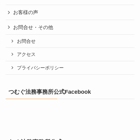
お客様の声
お問合せ・その他
お問合せ
アクセス
プライバシーポリシー
つむぐ法務事務所公式Facebook